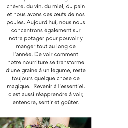
chèvre, du vin, du miel, du pain
et nous avons des œufs de nos
poules. Aujourd'hui, nous nous
concentrons également sur
notre potager pour pouvoir y
manger tout au long de
l'année. De voir comment
notre nourriture se transforme
d’une graine à un légume, reste
toujours quelque chose de
magique. Revenir à l'essentiel,
c'est aussi réapprendre à voir,
entendre, sentir et goûter.