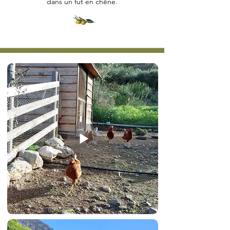
dans un fut en chêne.