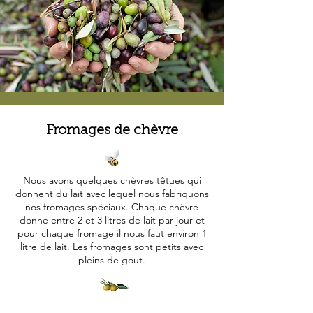
Fromages de chèvre
Nous avons quelques chèvres têtues qui
donnent du lait avec lequel nous fabriquons
nos fromages spéciaux. Chaque chèvre
donne entre 2 et 3 litres de lait par jour et
pour chaque fromage il nous faut environ 1
litre de lait. Les fromages sont petits avec
pleins de gout.