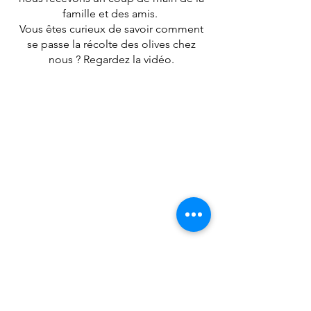
famille et des amis. ​​
Vous êtes curieux de savoir comment
se passe la récolte des olives chez
nous ? Regardez la vidéo.
Inscrivez-vous pour la vente
annuelle