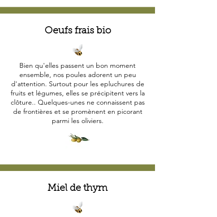
Oeufs frais bio
Bien qu'elles passent un bon moment
ensemble, nos poules adorent un peu
d'attention. Surtout pour les epluchures de
fruits et légumes, elles se précipitent vers la
clôture.. Quelques-unes ne connaissent pas
de frontières et se promènent en picorant
parmi les oliviers.
Miel de thym