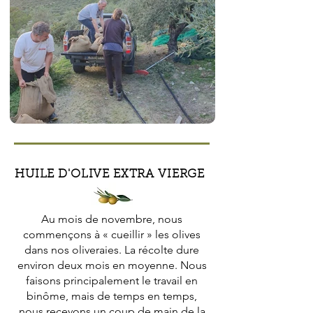
HUILE D'OLIVE EXTRA VIERGE
Au mois de novembre, nous
commençons à « cueillir » les olives
dans nos oliveraies. La récolte dure
environ deux mois en moyenne. Nous
faisons principalement le travail en
binôme, mais de temps en temps,
nous recevons un coup de main de la